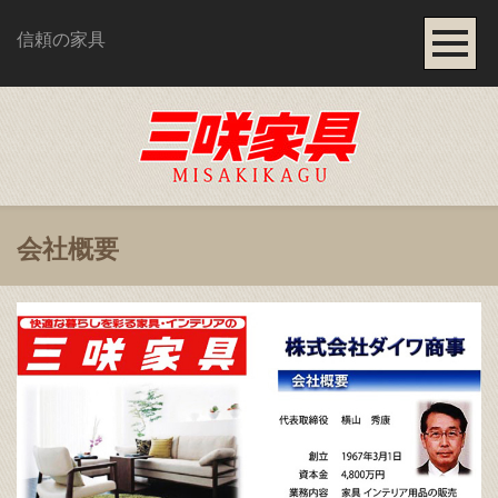
信頼の家具
会社概要