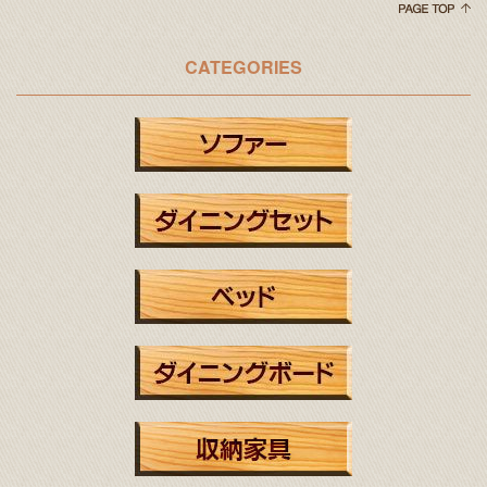
CATEGORIES