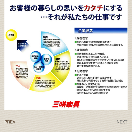
PREV
NEXT