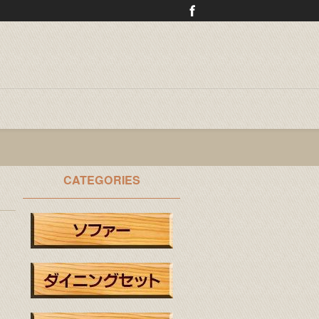
CATEGORIES