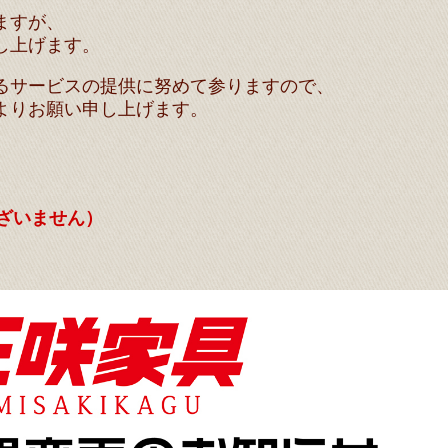
ますが、
し上げます。
るサービスの提供に努めて参りますので、
よりお願い申し上げます。
ざいません）